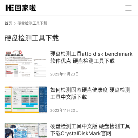
首页
硬盘检测工具下载
硬盘检测工具下载
硬盘检测工具atto disk benchmark
软件优点 硬盘检测工具下载
2023年11月23日
如何检测固态硬盘健康度 硬盘检测
工具中文版下载
2023年11月23日
硬盘检测工具中文版 硬盘检测工具
下载CrystalDiskMark官网