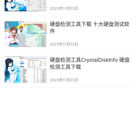
2023年11月23日
硬盘检测工具下载 十大硬盘测试软
件
2023年11月23日
硬盘检测工具CrystalDiskInfo 硬盘
检测工具下载
2023年11月23日