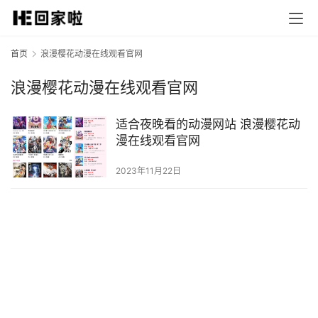
首页
浪漫樱花动漫在线观看官网
浪漫樱花动漫在线观看官网
适合夜晚看的动漫网站 浪漫樱花动
漫在线观看官网
2023年11月22日