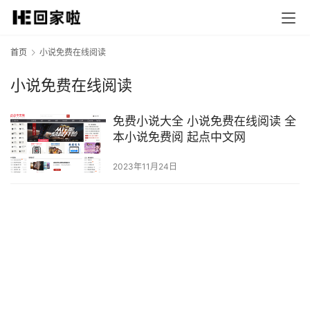
首页
小说免费在线阅读
小说免费在线阅读
免费小说大全 小说免费在线阅读 全
本小说免费阅 起点中文网
2023年11月24日