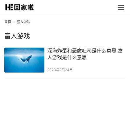
首页
富人游戏
富人游戏
深海炸蛋和恶魔吐司是什么意思,富
人游戏是什么意思
2023年7月24日