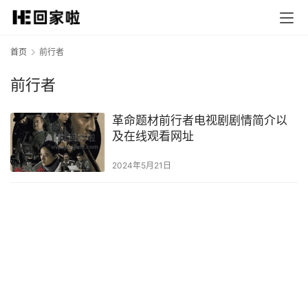
首页
前行者
前行者
革命题材前行者电视剧剧情简介以
及在线观看网址
2024年5月21日