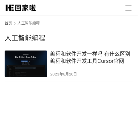
首页
人工智能编程
人工智能编程
编程和软件开发一样吗 有什么区别
编程和软件开发工具Cursor官网
2023年8月26日