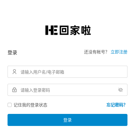
还没有帐号？
立即注册
登录
记住我的登录状态
忘记密码？
登录